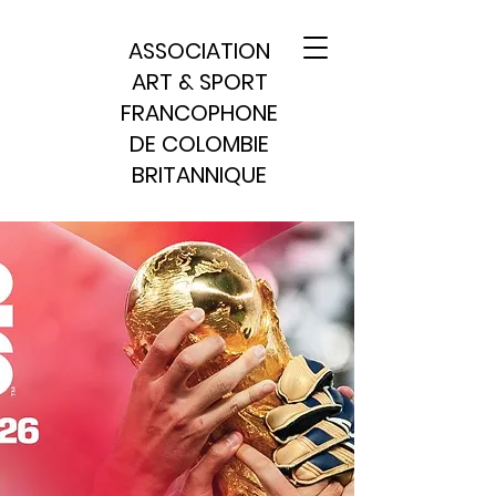
ASSOCIATION
ART & SPORT
FRANCOPHONE
DE COLOMBIE
BRITANNIQUE