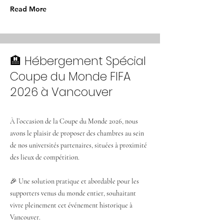
Read More
🏨 Hébergement Spécial
Coupe du Monde FIFA
2026 à Vancouver
À l’occasion de la Coupe du Monde 2026, nous
avons le plaisir de proposer des chambres au sein
de nos universités partenaires, situées à proximité
des lieux de compétition.
🎉 Une solution pratique et abordable pour les
supporters venus du monde entier, souhaitant
vivre pleinement cet événement historique à
Vancouver.