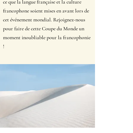
ce que la langue française et la culture
francophone soient mises en avant lors de
cet événement mondial. Rejoignez-nous
pour faire de cette Coupe du Monde un
moment inoubliable pour la francophonie
!