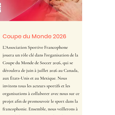
Coupe du Monde 2026
L'Association Sportive Francophone
jouera un rôle clé dans l'organisation de la
Coupe du Monde de Soccer 2026, qui se
déroulera de juin à juillet 2026 au Canada,
aux États-Unis et au Mexique. Nous
invitons tous les acteurs sportifs et les
organisations à collaborer avec nous sur ce
projet afin de promouvoir le sport dans la
francophonie. Ensemble, nous veillerons à