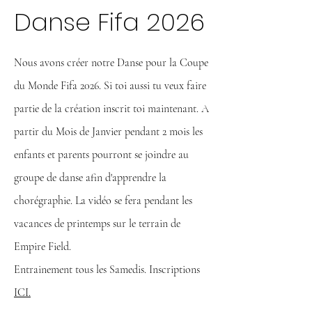
Danse Fifa 2026
Nous avons créer notre Danse pour la Coupe
du Monde Fifa 2026. Si toi aussi tu veux faire
partie de la création inscrit toi maintenant. A
partir du Mois de Janvier pendant 2 mois les
enfants et parents pourront se joindre au
groupe de danse afin d'apprendre la
chorégraphie. La vidéo se fera pendant les
vacances de printemps sur le terrain de
Empire Field.
Entrainement tous les Samedis. Inscriptions
ICI.